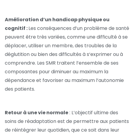
Amélioration d’un handicap physique ou
cognitif :
Les conséquences d’un problème de santé
peuvent être très variées, comme une difficulté à se
déplacer, utiliser un membre, des troubles de la
déglutition ou bien des difficultés à s‘exprimer ou à
comprendre. Les SMR traitent l’ensemble de ses
composantes pour diminuer au maximum la
dépendance et favoriser au maximum l’autonomie
des patients.
Retour à une vie normale
: L’objectif ultime des
soins de réadaptation est de permettre aux patients
de réintégrer leur quotidien, que ce soit dans leur