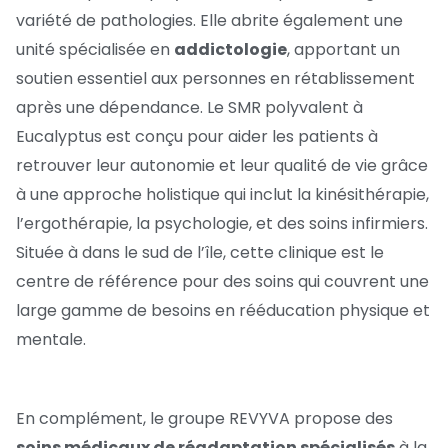
variété de pathologies. Elle abrite également une
unité spécialisée en
addictologie
, apportant un
soutien essentiel aux personnes en rétablissement
après une dépendance. Le SMR polyvalent à
Eucalyptus est conçu pour aider les patients à
retrouver leur autonomie et leur qualité de vie grâce
à une approche holistique qui inclut la kinésithérapie,
l’ergothérapie, la psychologie, et des soins infirmiers.
Située à dans le sud de l’île, cette clinique est le
centre de référence pour des soins qui couvrent une
large gamme de besoins en rééducation physique et
mentale.
En complément, le groupe REVYVA propose des
soins médicaux de réadaptation spécialisés
à la