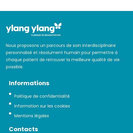
Nous proposons un parcours de soin interdisciplinaire
personnalisé et résolument humain pour permettre à
chaque patient de retrouver la meilleure qualité de vie
possible.
Informations
Politique de confidentialité
Information sur les cookies
Mentions légales
Contacts