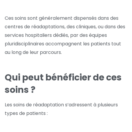
Ces soins sont généralement dispensés dans des
centres de réadaptations, des cliniques, ou dans des
services hospitaliers dédiés, par des équipes
pluridisciplinaires accompagnent les patients tout
au long de leur parcours.
Qui peut bénéficier de ces
soins ?
Les soins de réadaptation s’adressent à plusieurs
types de patients :