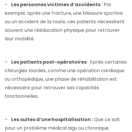
–
Les personnes victimes d’accidents
: Par
exemple, après une fracture, une blessure sportive
ou un accident de la route, ces patients nécessitent
souvent une rééducation physique pour retrouver
leur mobilité.
–
Les patients post-opératoires
: Après certaines
chirurgies lourdes, comme une opération cardiaque
ou orthopédique, une phase de réhabilitation est
nécessaire pour retrouver ses capacités
fonctionnelles.
–
Les suites d’une hospitalisation :
Que ce soit
pour un problème médical aigu ou chronique,