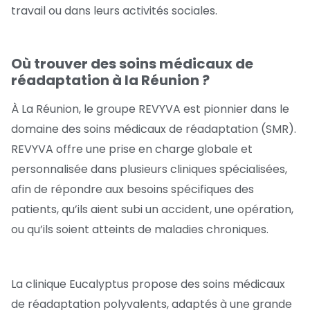
travail ou dans leurs activités sociales.
Où trouver des soins médicaux de
réadaptation à la Réunion ?
À La Réunion, le groupe REVYVA est pionnier dans le
domaine des soins médicaux de réadaptation (SMR).
REVYVA offre une prise en charge globale et
personnalisée dans plusieurs cliniques spécialisées,
afin de répondre aux besoins spécifiques des
patients, qu’ils aient subi un accident, une opération,
ou qu’ils soient atteints de maladies chroniques.
La clinique Eucalyptus propose des soins médicaux
de réadaptation polyvalents, adaptés à une grande