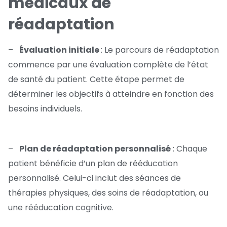
médicaux de
réadaptation
–
Évaluation initiale
: Le parcours de réadaptation
commence par une évaluation complète de l’état
de santé du patient. Cette étape permet de
déterminer les objectifs à atteindre en fonction des
besoins individuels.
–
Plan de réadaptation personnalisé
: Chaque
patient bénéficie d’un plan de rééducation
personnalisé. Celui-ci inclut des séances de
thérapies physiques, des soins de réadaptation, ou
une rééducation cognitive.