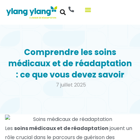
Aller
au
contenu
Comprendre les soins
médicaux et de réadaptation
: ce que vous devez savoir
7 juillet 2025
Les
soins médicaux et de réadaptation
jouent un
rôle crucial dans le parcours de guérison des