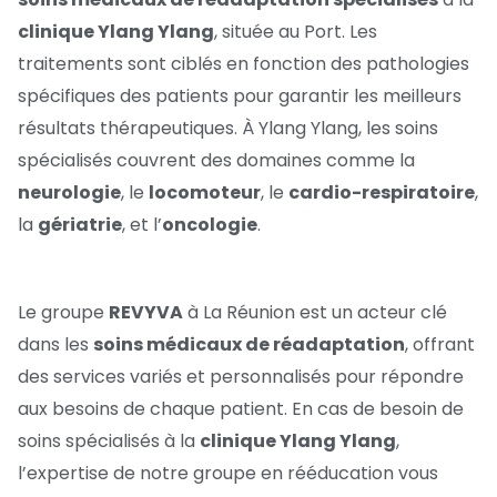
clinique Ylang Ylang
, située au Port. Les
traitements sont ciblés en fonction des pathologies
spécifiques des patients pour garantir les meilleurs
résultats thérapeutiques. À Ylang Ylang, les soins
spécialisés couvrent des domaines comme la
neurologie
, le
locomoteur
, le
cardio-respiratoire
,
la
gériatrie
, et l’
oncologie
.
Le groupe
REVYVA
à La Réunion est un acteur clé
dans les
soins médicaux de réadaptation
, offrant
des services variés et personnalisés pour répondre
aux besoins de chaque patient. En cas de besoin de
soins spécialisés à la
clinique Ylang Ylang
,
l’expertise de notre groupe en rééducation vous