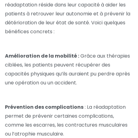
réadaptation réside dans leur capacité à aider les
patients à retrouver leur autonomie et à prévenir la
détérioration de leur état de santé. Voici quelques
bénéfices concrets :
Amélioration de la mobilité :
Grâce aux thérapies
ciblées, les patients peuvent récupérer des
capacités physiques qu’ils auraient pu perdre après
une opération ou un accident.
Prévention des complications
: La réadaptation
permet de prévenir certaines complications,
comme les escarres, les contractures musculaires
ou l’atrophie musculaire.