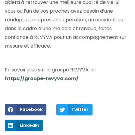
aidera à retrouver une meilleure qualité de vie. Si
vous ou l’un de vos proches avez besoin d’une
réadaptation après une opération, un accident ou
dans le cadre d’une maladie chronique, faites
confiance à REVYVA pour un accompagnement sur
mesure et efficace.
En savoir plus sur le groupe REVYVA, ici :
https://groupe-revyva.com/
Facebook
Twitter
LinkedIn