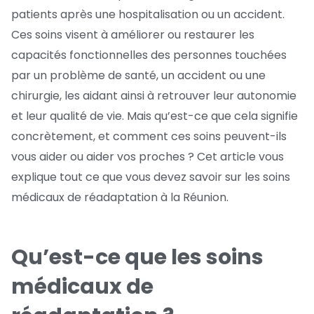
patients après une hospitalisation ou un accident.
Ces soins visent à améliorer ou restaurer les
capacités fonctionnelles des personnes touchées
par un problème de santé, un accident ou une
chirurgie, les aidant ainsi à retrouver leur autonomie
et leur qualité de vie. Mais qu’est-ce que cela signifie
concrètement, et comment ces soins peuvent-ils
vous aider ou aider vos proches ? Cet article vous
explique tout ce que vous devez savoir sur les soins
médicaux de réadaptation à la Réunion.
Qu’est-ce que les soins
médicaux de