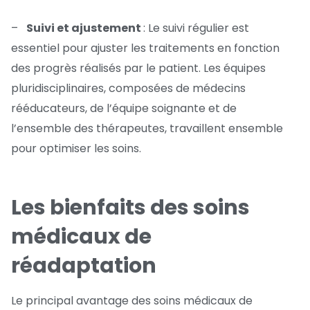
–
Suivi et ajustement
: Le suivi régulier est
essentiel pour ajuster les traitements en fonction
des progrès réalisés par le patient. Les équipes
pluridisciplinaires, composées de médecins
rééducateurs, de l’équipe soignante et de
l’ensemble des thérapeutes, travaillent ensemble
pour optimiser les soins.
Les bienfaits des soins
médicaux de
réadaptation
Le principal avantage des soins médicaux de