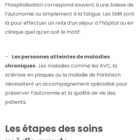
l’hospitalisation correspond souvent à une baisse de
l’autonomie ou simplement à la fatigue. Les SMR sont
là pour effectuer un relai d’un séjour à l’hôpital ou en
clinique quel qu’en soit le motif.
–
Les personnes atteintes de maladies
chroniques
: Les maladies comme les AVC, la
sclérose en plaques ou la maladie de Parkinson
nécessitent un accompagnement spécialisé pour
préserver l’autonomie et la qualité de vie des
patients.
Les étapes des soins