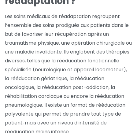
réadaptation ?
Les soins médicaux de réadaptation regroupent
l’ensemble des soins prodigués aux patients dans le
but de favoriser leur récupération après un
traumatisme physique, une opération chirurgicale ou
une maladie invalidante. Ils englobent des thérapies
diverses, telles que la rééducation fonctionnelle
spécialisée (neurologique et appareil locomoteur),
la rééducation gériatrique, la rééducation
oncologique, la rééducation post-addiction, la
réhabilitation cardiaque ou encore la rééducation
pneumologique. Il existe un format de rééducation
polyvalente qui permet de prendre tout type de
patient, mais avec un niveau d’intensité de
rééducation moins intense.