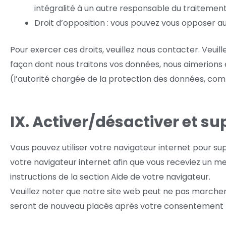
intégralité à un autre responsable du traitement
Droit d’opposition : vous pouvez vous opposer a
Pour exercer ces droits, veuillez nous contacter. Veui
façon dont nous traitons vos données, nous aimerions 
(l’autorité chargée de la protection des données, co
IX. Activer/désactiver et su
Vous pouvez utiliser votre navigateur internet pour s
votre navigateur internet afin que vous receviez un me
instructions de la section Aide de votre navigateur.
Veuillez noter que notre site web peut ne pas marcher 
seront de nouveau placés après votre consentement lo