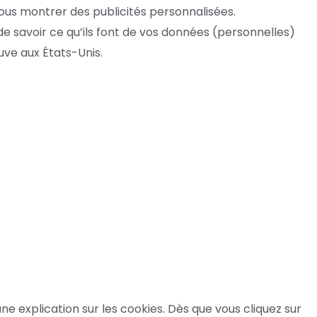
ous montrer des publicités personnalisées.
 de savoir ce qu’ils font de vos données (personnelles)
uve aux États-Unis.
e explication sur les cookies. Dès que vous cliquez sur