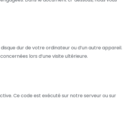
 disque dur de votre ordinateur ou d’un autre appareil.
oncernées lors d’une visite ultérieure.
ctive. Ce code est exécuté sur notre serveur ou sur