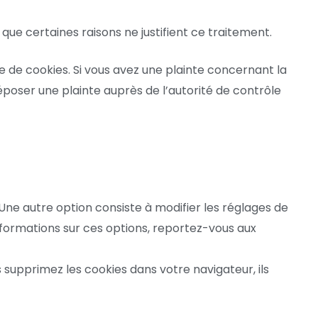
ue certaines raisons ne justifient ce traitement.
e de cookies. Si vous avez une plainte concernant la
poser une plainte auprès de l’autorité de contrôle
ne autre option consiste à modifier les réglages de
nformations sur ces options, reportez-vous aux
 supprimez les cookies dans votre navigateur, ils