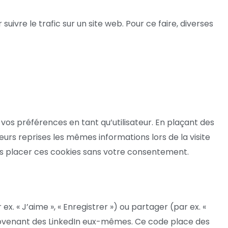
suivre le trafic sur un site web. Pour ce faire, diverses
vos préférences en tant qu’utilisateur. En plaçant des
sieurs reprises les mêmes informations lors de la visite
ns placer ces cookies sans votre consentement.
. « J’aime », « Enregistrer ») ou partager (par ex. «
rovenant des LinkedIn eux-mêmes. Ce code place des