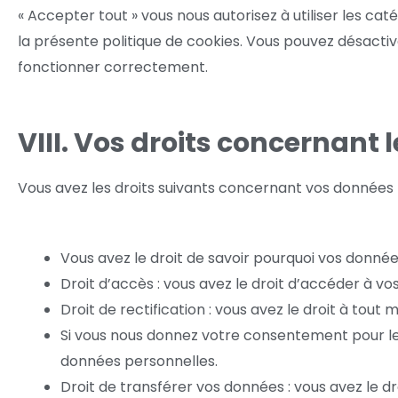
« Accepter tout » vous nous autorisez à utiliser les c
la présente politique de cookies. Vous pouvez désactiver
fonctionner correctement.
VIII. Vos droits concernant
Vous avez les droits suivants concernant vos données 
Vous avez le droit de savoir pourquoi vos donné
Droit d’accès : vous avez le droit d’accéder à 
Droit de rectification : vous avez le droit à to
Si vous nous donnez votre consentement pour le
données personnelles.
Droit de transférer vos données : vous avez le 