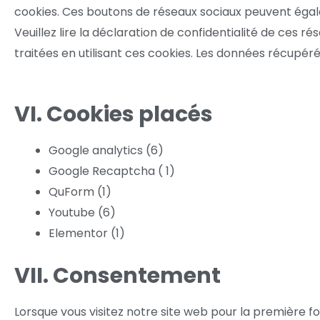
cookies. Ces boutons de réseaux sociaux peuvent égale
Veuillez lire la déclaration de confidentialité de ces 
traitées en utilisant ces cookies. Les données récupér
VI. Cookies placés
Google analytics (6)
Google Recaptcha ( 1)
QuForm (1)
Youtube (6)
Elementor (1)
VII. Consentement
Lorsque vous visitez notre site web pour la première f