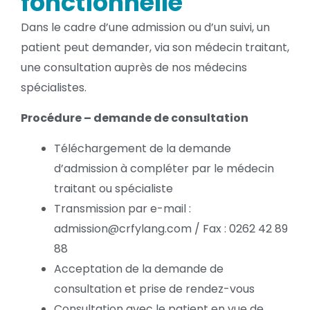
fonctionnelle
Dans le cadre d’une admission ou d’un suivi, un
patient peut demander, via son médecin traitant,
une consultation auprès de nos médecins
spécialistes.
Procédure – demande de consultation
Téléchargement de la demande
d’admission à compléter par le médecin
traitant ou spécialiste
Transmission par e-mail :
admission@crfylang.com / Fax : 0262 42 89
88
Acceptation de la demande de
consultation et prise de rendez-vous
Consultation avec le patient en vue de