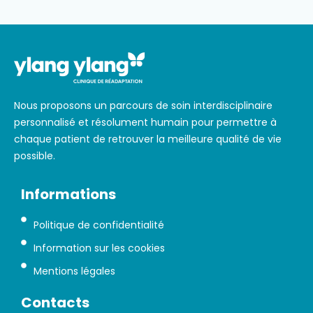
Nous proposons un parcours de soin interdisciplinaire
personnalisé et résolument humain pour permettre à
chaque patient de retrouver la meilleure qualité de vie
possible.
Informations
Politique de confidentialité
Information sur les cookies
Mentions légales
Contacts