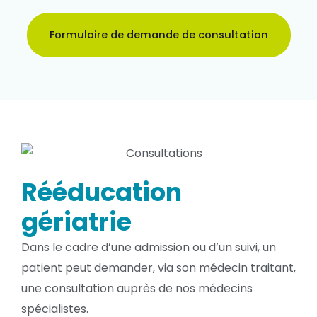
Formulaire de demande de consultation
Rééducation
gériatrie
Dans le cadre d’une admission ou d’un suivi, un
patient peut demander, via son médecin traitant,
une consultation auprès de nos médecins
spécialistes.