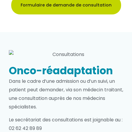
Formulaire de demande de consultation
Onco-réadaptation
Dans le cadre d’une admission ou d’un suivi, un
patient peut demander, via son médecin traitant,
une consultation auprès de nos médecins
spécialistes.
Le secrétariat des consultations est joignable au :
02 62 42 89 89