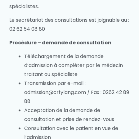
spécialistes.
Le secrétariat des consultations est joignable au :
02 62 54 08 80
Procédure – demande de consultation
Téléchargement de la demande
d’admission à compléter par le médecin
traitant ou spécialiste
Transmission par e-mail :
admission@crfylang.com / Fax : 0262 42 89
88
Acceptation de la demande de
consultation et prise de rendez-vous
Consultation avec le patient en vue de
l’admission