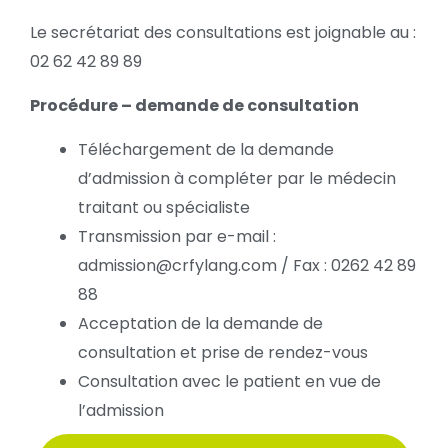
Le secrétariat des consultations est joignable au :
02 62 42 89 89
Procédure – demande de consultation
Téléchargement de la demande
d’admission à compléter par le médecin
traitant ou spécialiste
Transmission par e-mail :
admission@crfylang.com / Fax : 0262 42 89
88
Acceptation de la demande de
consultation et prise de rendez-vous
Consultation avec le patient en vue de
l’admission