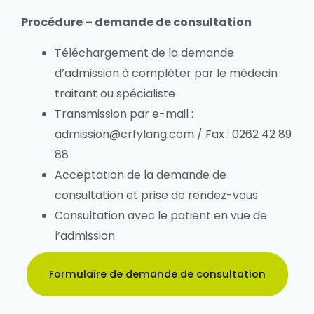
Procédure – demande de consultation
Téléchargement de la demande
d’admission à compléter par le médecin
traitant ou spécialiste
Transmission par e-mail :
admission@crfylang.com / Fax : 0262 42 89
88
Acceptation de la demande de
consultation et prise de rendez-vous
Consultation avec le patient en vue de
l’admission
Formulaire de demande de consultation