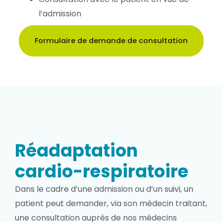
l’admission
Formulaire de demande de consultation
Réadaptation
cardio-respiratoire
Dans le cadre d’une admission ou d’un suivi, un
patient peut demander, via son médecin traitant,
une consultation auprès de nos médecins