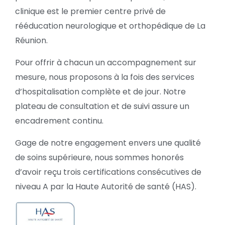
clinique est le premier centre privé de
rééducation neurologique et orthopédique de La
Réunion.
Pour offrir à chacun un accompagnement sur
mesure, nous proposons à la fois des services
d’hospitalisation complète et de jour. Notre
plateau de consultation et de suivi assure un
encadrement continu.
Gage de notre engagement envers une qualité
de soins supérieure, nous sommes honorés
d’avoir reçu trois certifications consécutives de
niveau A par la Haute Autorité de santé (HAS).