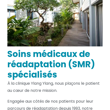
Soins médicaux de
réadaptation (SMR)
spécialisés
À la clinique Ylang Ylang, nous plaçons le patient
au cœur de notre mission.
Engagée aux côtés de nos patients pour leur
parcours de réadaptation depuis 1993, notre