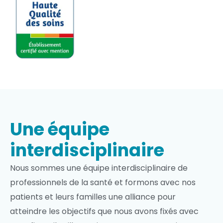
Une équipe
interdisciplinaire
Nous sommes une équipe interdisciplinaire de
professionnels de la santé et formons avec nos
patients et leurs familles une alliance pour
atteindre les objectifs que nous avons fixés avec