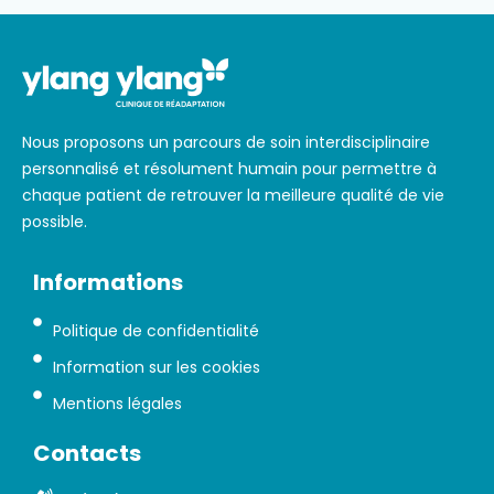
Nous proposons un parcours de soin interdisciplinaire
personnalisé et résolument humain pour permettre à
chaque patient de retrouver la meilleure qualité de vie
possible.
Informations
Politique de confidentialité
Information sur les cookies
Mentions légales
Contacts