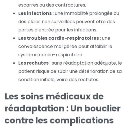
escarres ou des contractures.
Les infections
: une immobilité prolongée ou
des plaies non surveillées peuvent être des
portes d’entrée pour les infections.
Les troubles cardio-respiratoires
: une
convalescence mal gérée peut affaiblir le
système cardio-respiratoire.
Les rechutes
: sans réadaptation adéquate, le
patient risque de subir une détérioration de sa
condition initiale, voire des rechutes.
Les soins médicaux de
réadaptation : Un bouclier
contre les complications