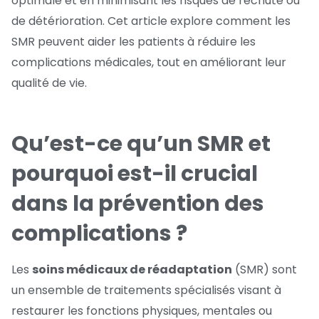
optimale et en minimisant les risques de rechute ou
de détérioration. Cet article explore comment les
SMR peuvent aider les patients à réduire les
complications médicales, tout en améliorant leur
qualité de vie.
Qu’est-ce qu’un SMR et
pourquoi est-il crucial
dans la prévention des
complications ?
Les
soins médicaux de réadaptation
(SMR) sont
un ensemble de traitements spécialisés visant à
restaurer les fonctions physiques, mentales ou