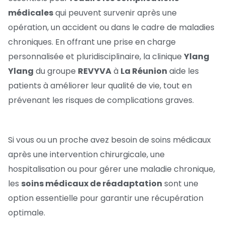
médicales
qui peuvent survenir après une
opération, un accident ou dans le cadre de maladies
chroniques. En offrant une prise en charge
personnalisée et pluridisciplinaire, la clinique
Ylang
Ylang
du groupe
REVYVA
à
La Réunion
aide les
patients à améliorer leur qualité de vie, tout en
prévenant les risques de complications graves.
Si vous ou un proche avez besoin de soins médicaux
après une intervention chirurgicale, une
hospitalisation ou pour gérer une maladie chronique,
les
soins médicaux de réadaptation
sont une
option essentielle pour garantir une récupération
optimale.