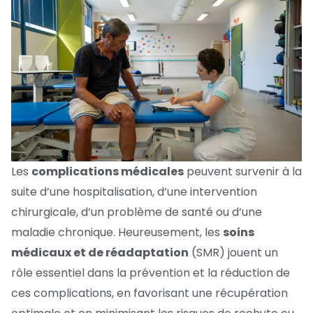
Les
complications médicales
peuvent survenir à la
suite d’une hospitalisation, d’une intervention
chirurgicale, d’un problème de santé ou d’une
maladie chronique. Heureusement, les
soins
médicaux et de réadaptation
(SMR) jouent un
rôle essentiel dans la prévention et la réduction de
ces complications, en favorisant une récupération