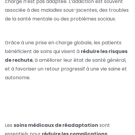
charge n’est pas adaptée. L’addiction est souvent
associée à des maladies sous-jacentes, des troubles
de la santé mentale ou des problèmes sociaux.
Grâce à une prise en charge globale, les patients
bénéficient de soins qui visent à
réduire les risques
de rechute
, à améliorer leur état de santé général,
et à favoriser un retour progressif à une vie saine et
autonome.
Les
soins médicaux de réadaptation
sont
essentiels pour
réduire les complications