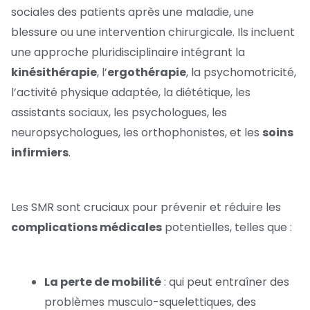
sociales des patients après une maladie, une
blessure ou une intervention chirurgicale. Ils incluent
une approche pluridisciplinaire intégrant la
kinésithérapie
, l’
ergothérapie
, la psychomotricité,
l’activité physique adaptée, la diététique, les
assistants sociaux, les psychologues, les
neuropsychologues, les orthophonistes, et les
soins
infirmiers
.
Les SMR sont cruciaux pour prévenir et réduire les
complications médicales
potentielles, telles que :
La perte de mobilité
: qui peut entraîner des
problèmes musculo-squelettiques, des