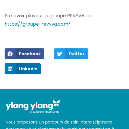
En savoir plus sur le groupe REVYVA, ici :
https://groupe-revyva.com/
Facebook
Twitter
LinkedIn
Nous proposons un parcours de soin interdisciplinaire