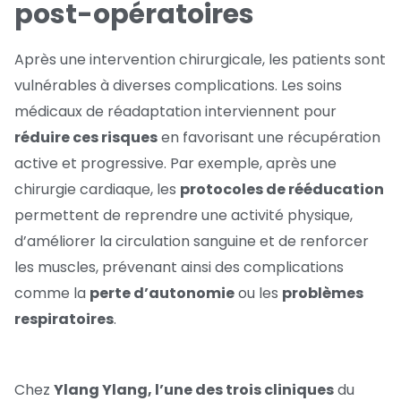
post-opératoires
Après une intervention chirurgicale, les patients sont
vulnérables à diverses complications. Les soins
médicaux de réadaptation interviennent pour
réduire ces risques
en favorisant une récupération
active et progressive. Par exemple, après une
chirurgie cardiaque, les
protocoles de rééducation
permettent de reprendre une activité physique,
d’améliorer la circulation sanguine et de renforcer
les muscles, prévenant ainsi des complications
comme la
perte d’autonomie
ou les
problèmes
respiratoires
.
Chez
Ylang Ylang, l’une des trois cliniques
du