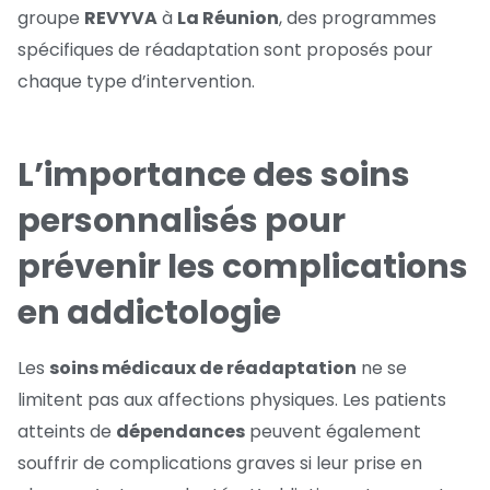
groupe
REVYVA
à
La Réunion
, des programmes
spécifiques de réadaptation sont proposés pour
chaque type d’intervention.
L’importance des soins
personnalisés pour
prévenir les complications
en addictologie
Les
soins médicaux de réadaptation
ne se
limitent pas aux affections physiques. Les patients
atteints de
dépendances
peuvent également
souffrir de complications graves si leur prise en